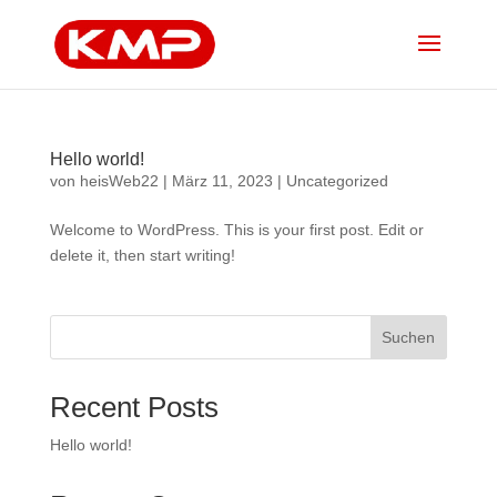
Hello world!
von
heisWeb22
|
März 11, 2023
|
Uncategorized
Welcome to WordPress. This is your first post. Edit or
delete it, then start writing!
Suchen
Recent Posts
Hello world!