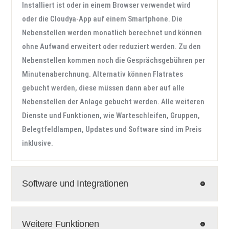
Installiert ist oder in einem Browser verwendet wird
oder die Cloudya-App auf einem Smartphone. Die
Nebenstellen werden monatlich berechnet und können
ohne Aufwand erweitert oder reduziert werden. Zu den
Nebenstellen kommen noch die Gesprächsgebühren per
Minutenaberchnung. Alternativ können Flatrates
gebucht werden, diese müssen dann aber auf alle
Nebenstellen der Anlage gebucht werden. Alle weiteren
Dienste und Funktionen, wie Warteschleifen, Gruppen,
Belegtfeldlampen, Updates und Software sind im Preis
inklusive.
Software und Integrationen
Weitere Funktionen