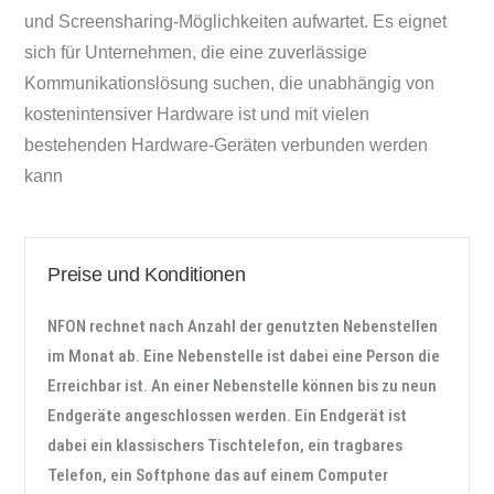
und Screensharing-Möglichkeiten aufwartet. Es eignet
sich für Unternehmen, die eine zuverlässige
Kommunikationslösung suchen, die unabhängig von
kostenintensiver Hardware ist und mit vielen
bestehenden Hardware-Geräten verbunden werden
kann
Preise und Konditionen
NFON rechnet nach Anzahl der genutzten Nebenstellen
im Monat ab. Eine Nebenstelle ist dabei eine Person die
Erreichbar ist. An einer Nebenstelle können bis zu neun
Endgeräte angeschlossen werden. Ein Endgerät ist
dabei ein klassischers Tischtelefon, ein tragbares
Telefon, ein Softphone das auf einem Computer