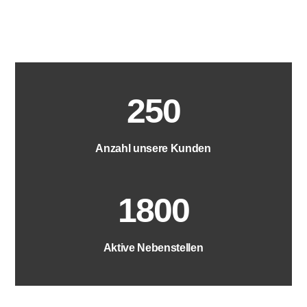
250
Anzahl unsere Kunden
1800
Aktive Nebenstellen