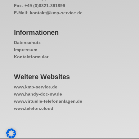
Fax: +49 (0)6321-391899
E-Mail: kontakt@kmp-service.de
Informationen
Datenschutz
Impressum
Kontaktformular
Weitere Websites
www.kmp-service.de
www.handy-doc-nw.de
www.virtuelle-telefonanlagen.de
www.telefon.cloud