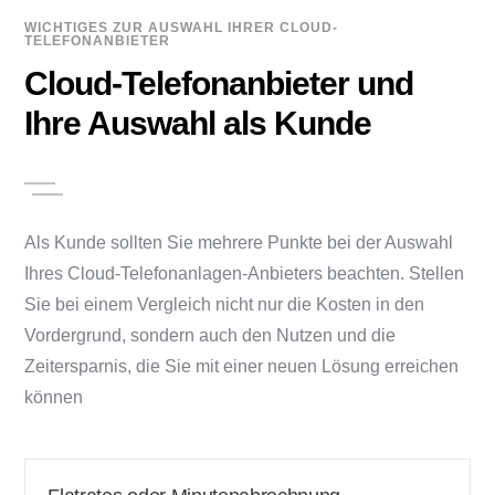
WICHTIGES ZUR AUSWAHL IHRER CLOUD-
TELEFONANBIETER
Cloud-Telefonanbieter und
Ihre Auswahl als Kunde
Als Kunde sollten Sie mehrere Punkte bei der Auswahl
Ihres Cloud-Telefonanlagen-Anbieters beachten. Stellen
Sie bei einem Vergleich nicht nur die Kosten in den
Vordergrund, sondern auch den Nutzen und die
Zeitersparnis, die Sie mit einer neuen Lösung erreichen
können