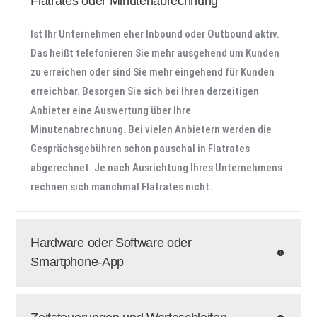
Flatrates oder Minutenabrechnung
Ist Ihr Unternehmen eher Inbound oder Outbound aktiv.
Das heißt telefonieren Sie mehr ausgehend um Kunden
zu erreichen oder sind Sie mehr eingehend für Kunden
erreichbar. Besorgen Sie sich bei Ihren derzeitigen
Anbieter eine Auswertung über Ihre
Minutenabrechnung. Bei vielen Anbietern werden die
Gesprächsgebühren schon pauschal in Flatrates
abgerechnet. Je nach Ausrichtung Ihres Unternehmens
rechnen sich manchmal Flatrates nicht.
Hardware oder Software oder
Smartphone-App