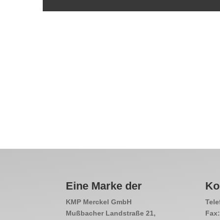
Eine Marke der
Ko
KMP Merckel GmbH
Tele
Mußbacher Landstraße 21,
Fax: