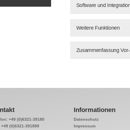
Software und Integratio
Weitere Funktionen
Zusammenfassung Vor-/
ntakt
Informationen
fon: +49 (0)6321-39180
Datenschutz
 +49 (0)6321-391899
Impressum